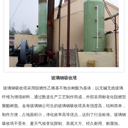
玻璃钢吸收塔
玻璃钢吸收塔采用阻燃性乙烯基不饱合树酯为基体，以无碱无捻玻璃
纤维为增强材料，通过数道生产工艺制作而成，外部采用耐老化阻燃型
聚酯树脂。金海玻璃钢公司生的玻璃钢吸收塔具有强度高，结构简单，
制作方便，占地面积小，净化效率高等优点，达到了行业标准。玻璃钢
吸收塔不受冬、夏天气候变化限制、美观大方、经久耐用、耐腐蚀。