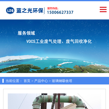
当前位置：
首页 >
产品中心 >
玻璃钢吸收塔