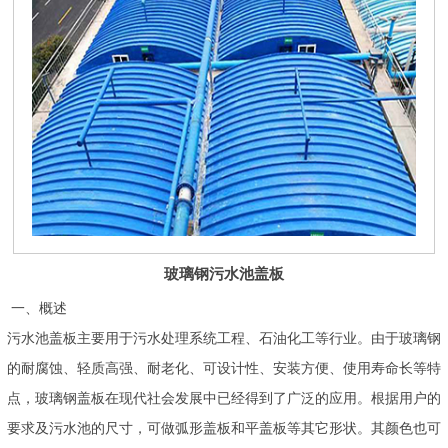
玻璃钢污水池盖板
一、概述
污水池盖板主要用于污水处理系统工程、石油化工等行业。由于玻璃钢
的耐腐蚀、轻质高强、耐老化、可设计性、安装方便、使用寿命长等特
点，玻璃钢盖板在现代社会发展中已经得到了广泛的应用。根据用户的
要求及污水池的尺寸，可做弧形盖板和平盖板等其它形状。其颜色也可