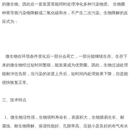
的微生物。因此在一套装置里能同时处理净化多种污染物质。 生物菌
种将导致污染物降解成二氧化碳和水，不产生二次污染。生物降解的反
应式为：
微生物在环境条件变化后一部分会死亡，一部分能继续生存。生存下
来的微生物经过短时间繁殖，能发展成为优势菌。因此，生物过滤处理
能耐冲击负荷，当污染的浓度上升后，短时间内处理效果下降，但是能
很快恢复正常。
三、技术特点
1、微生物活性强，生物填料寿命长，表面积大，生物膜易生长、耐
腐蚀、耐生物降解、保湿性能好、孔隙率高、压损小及良好的布气布水