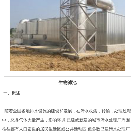
生物滤池
一、概述
随着全国各地排水设施的建设和发展，在污水收集，转输，处理过程
中，恶臭气体大量产生，影响环境.已建或新建的城市污水处理厂周围
往往都有人口密集的居民生活区或公共活动区,但多数已建污水处理厂