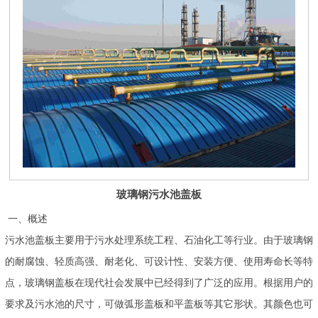
玻璃钢污水池盖板
一、概述
污水池盖板主要用于污水处理系统工程、石油化工等行业。由于玻璃钢
的耐腐蚀、轻质高强、耐老化、可设计性、安装方便、使用寿命长等特
点，玻璃钢盖板在现代社会发展中已经得到了广泛的应用。根据用户的
要求及污水池的尺寸，可做弧形盖板和平盖板等其它形状。其颜色也可