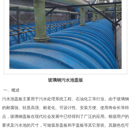
玻璃钢污水池盖板
一、概述
污水池盖板主要用于污水处理系统工程、石油化工等行业。由于玻璃钢
的耐腐蚀、轻质高强、耐老化、可设计性、安装方便、使用寿命长等特
点，玻璃钢盖板在现代社会发展中已经得到了广泛的应用。根据用户的
要求及污水池的尺寸，可做弧形盖板和平盖板等其它形状。其颜色也可